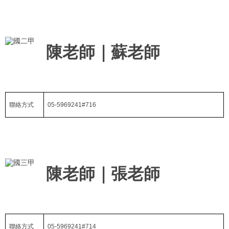
陳老師｜蘇老師
聯絡方式
05-5969241#716
陳老師｜張老師
聯絡方式
05-5969241#714