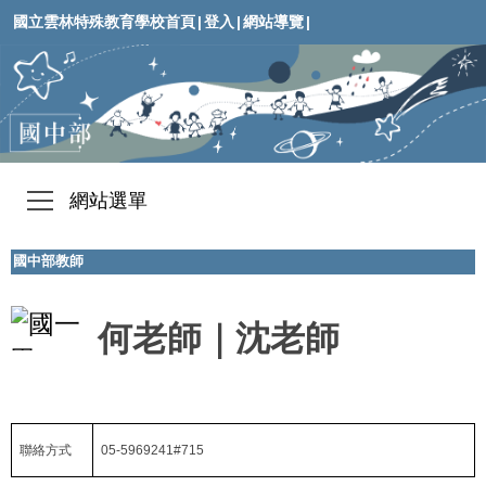
國立雲林特殊教育學校首頁
|
登入
|
網站導覽
|
網站選單
國中部教師
何老師｜沈老師
聯絡方式
05-5969241#715