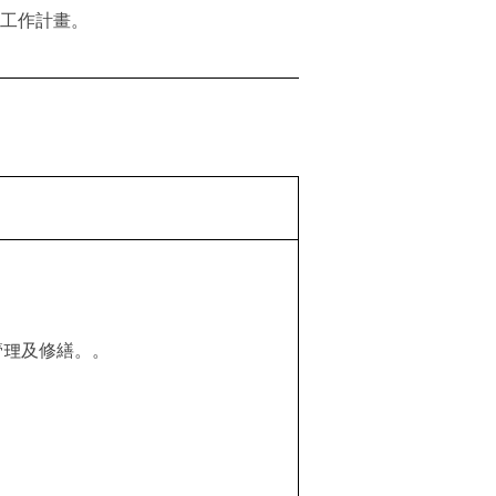
工作計畫。
管理及修繕。。