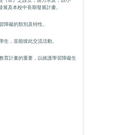
校（班）之設立，應力求及，以小
發展及本校中長期發展計畫。
習障礙的類別及特性。
學生，並能彼此交流活動。
教育計畫的重要，以維護學習障礙生