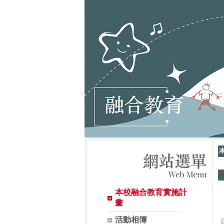
本校融合教育實施計
畫
活動相簿