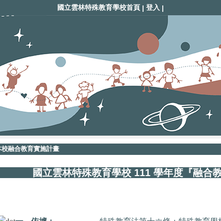
國立雲林特殊教育學校首頁
登入
|
|
本校融合教育實施計畫
國立雲林特殊教育學校 111 學年度『