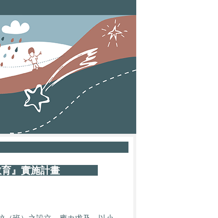
融合教育』實施計畫