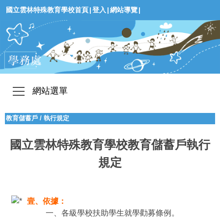
國立雲林特殊教育學校首頁
|
登入
|
網站導覽
|
網站選單
教育儲蓄戶
/
執行規定
國立雲林特殊教育學校教育儲蓄戶執行
規定
壹、依據：
一、各級學校扶助學生就學勸募條例。