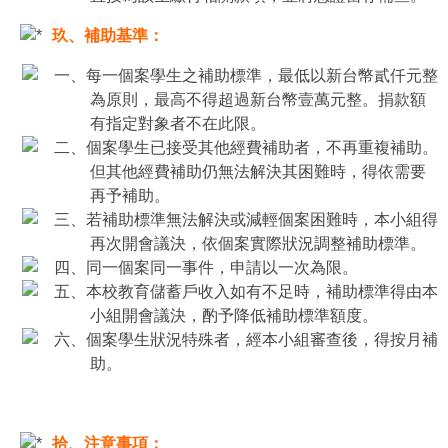
玖、補助基準：
一、每一個案學生之補助標準，最低以新台幣貳仟元整
為原則，最高不得超過新台幣壹萬元整。捐款額
有指定對象者不在此限。
二、個案學生已接受其他經費補助者，不再重複補助。
但其他經費補助仍無法解決其困難時，得依需要
再予補助。
三、若補助標準無法解決或減輕個案困難時，本小組得
再次開會議決，依個案實際狀況調整補助標準。
四、同一個案同一事件，申請以一次為限。
五、本校教育儲蓄戶收入如有不足時，補助標準得由本
小組開會議決，酌予降低補助標準額度。
六、個案學生狀況特殊者，經本小組審查後，得按月補
助。
拾、注意事項：