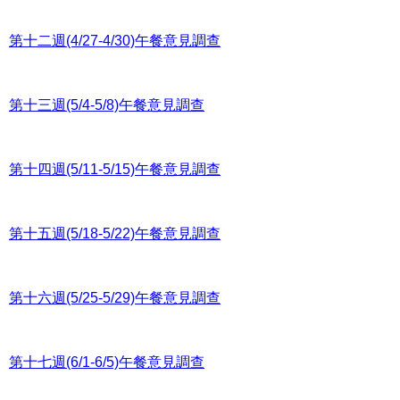
第十二週(4/27-4/30)午餐意見調查
第十三週(5/4-5/8)午餐意見調查
第十四週(5/11-5/15)午餐意見調查
第十五週(5/18-5/22)午餐意見調查
第十六週(5/25-5/29)午餐意見調查
第十七週(6/1-6/5)午餐意見調查